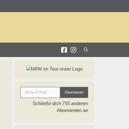
Deine E-Mail
Abonnieren
Schließe dich 755 anderen
Abonnenten an