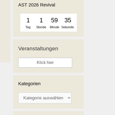
AST 2026 Revival
1
1
59
35
Tag
Stunde
Minute
Sekunde
Veranstaltungen
Klick hier
Kategorien
Kategorien