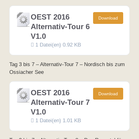
OEST 2016
Download
Alternativ-Tour 6
V1.0
1 Datei(en)
0.92 KB
Tag 3 bis 7 – Alternativ-Tour 7 – Nordisch bis zum
Ossiacher See
OEST 2016
Download
Alternativ-Tour 7
V1.0
1 Datei(en)
1.01 KB