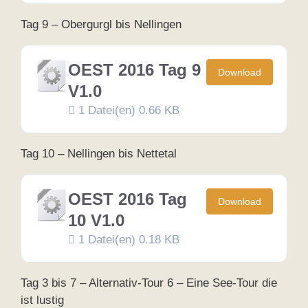
Tag 9 – Obergurgl bis Nellingen
OEST 2016 Tag 9
Download
V1.0
1 Datei(en)
0.66 KB
Tag 10 – Nellingen bis Nettetal
OEST 2016 Tag
Download
10 V1.0
1 Datei(en)
0.18 KB
Tag 3 bis 7 – Alternativ-Tour 6 – Eine See-Tour die
ist lustig