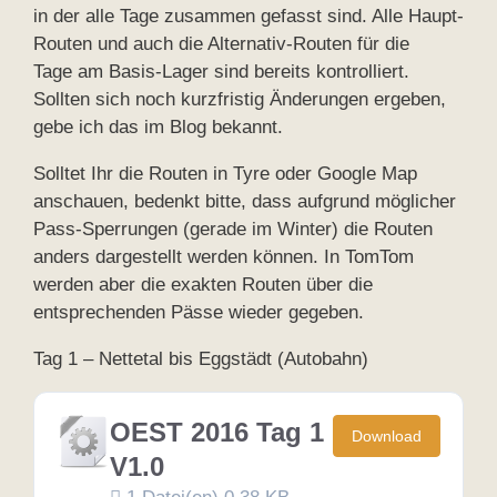
in der alle Tage zusammen gefasst sind. Alle Haupt-
Routen und auch die Alternativ-Routen für die
Tage am Basis-Lager sind bereits kontrolliert.
Sollten sich noch kurzfristig Änderungen ergeben,
gebe ich das im Blog bekannt.
Solltet Ihr die Routen in Tyre oder Google Map
anschauen, bedenkt bitte, dass aufgrund möglicher
Pass-Sperrungen (gerade im Winter) die Routen
anders dargestellt werden können. In TomTom
werden aber die exakten Routen über die
entsprechenden Pässe wieder gegeben.
Tag 1 – Nettetal bis Eggstädt (Autobahn)
OEST 2016 Tag 1
Download
V1.0