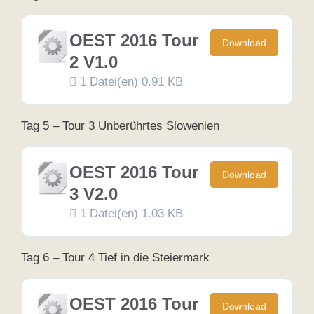
OEST 2016 Tour
Download
2 V1.0
1 Datei(en)
0.91 KB
Tag 5 – Tour 3 Unberührtes Slowenien
OEST 2016 Tour
Download
3 V2.0
1 Datei(en)
1.03 KB
Tag 6 – Tour 4 Tief in die Steiermark
OEST 2016 Tour
Download