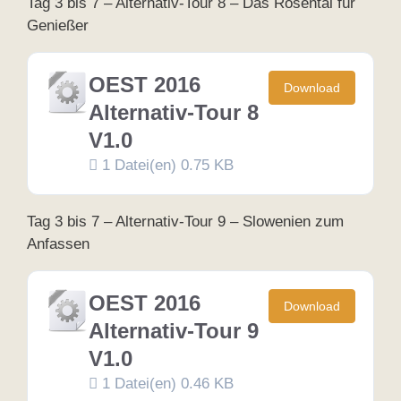
Tag 3 bis 7 – Alternativ-Tour 8 – Das Rosental für
Genießer
OEST 2016
Download
Alternativ-Tour 8
V1.0
1 Datei(en)
0.75 KB
Tag 3 bis 7 – Alternativ-Tour 9 – Slowenien zum
Anfassen
OEST 2016
Download
Alternativ-Tour 9
V1.0
1 Datei(en)
0.46 KB