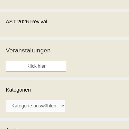
AST 2026 Revival
Veranstaltungen
Klick hier
Kategorien
Kategorien