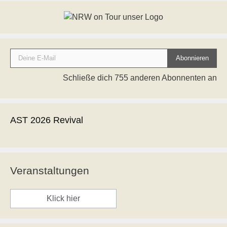
Deine E-Mail
Abonnieren
Schließe dich 755 anderen Abonnenten an
AST 2026 Revival
Veranstaltungen
Klick hier