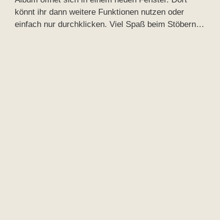
könnt ihr dann weitere Funktionen nutzen oder
einfach nur durchklicken. Viel Spaß beim Stöbern…