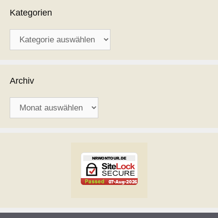
Kategorien
Kategorien
Archiv
Archiv