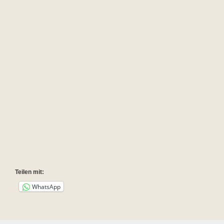
Teilen mit:
WhatsApp