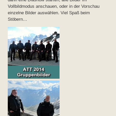
Vollbildmodus anschauen, oder in der Vorschau
einzelne Bilder auswählen. Viel Spaß beim
Stöbern…