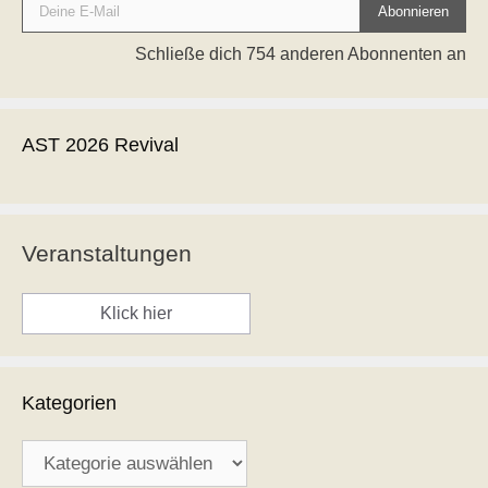
Abonnieren
Schließe dich 754 anderen Abonnenten an
AST 2026 Revival
Veranstaltungen
Klick hier
Kategorien
Kategorien