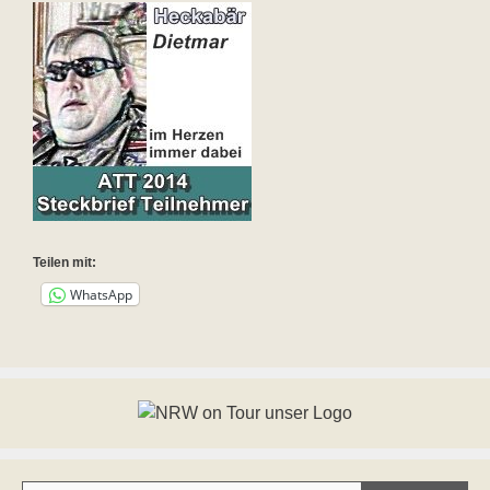
Teilen mit:
WhatsApp
Deine E-Mail