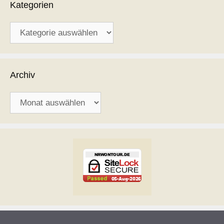
Kategorien
Kategorien
Archiv
Archiv