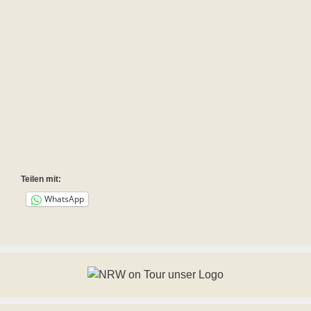
Teilen mit:
WhatsApp