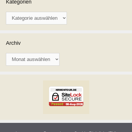
Kategorien
Kategorien
Archiv
Archiv