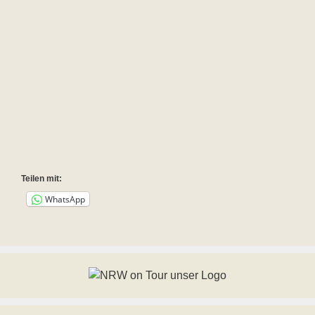
Teilen mit:
WhatsApp