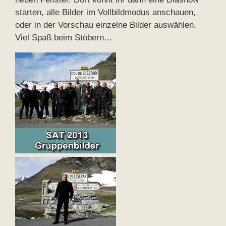
starten, alle Bilder im Vollbildmodus anschauen,
oder in der Vorschau einzelne Bilder auswählen.
Viel Spaß beim Stöbern…