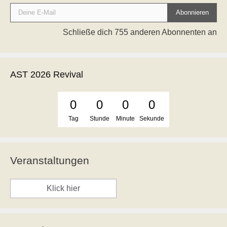
Deine E-Mail
Abonnieren
Schließe dich 755 anderen Abonnenten an
AST 2026 Revival
0
0
0
0
Tag
Stunde
Minute
Sekunde
Veranstaltungen
Klick hier