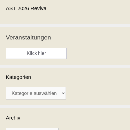
AST 2026 Revival
Veranstaltungen
Klick hier
Kategorien
Kategorien
Archiv