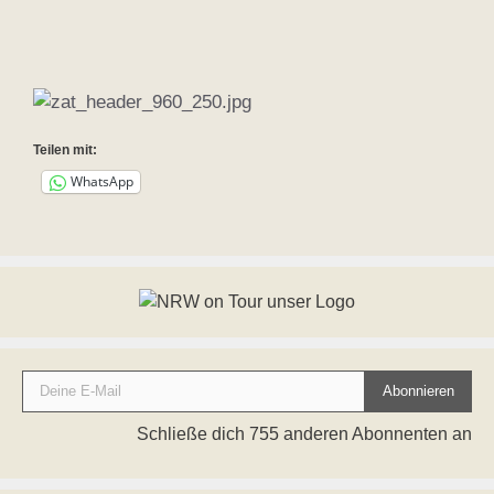
Teilen mit:
WhatsApp
Deine E-Mail
Abonnieren
Schließe dich 755 anderen Abonnenten an