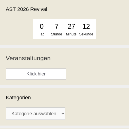
AST 2026 Revival
0
7
27
12
Tag
Stunde
Minute
Sekunde
Veranstaltungen
Klick hier
Kategorien
Kategorien