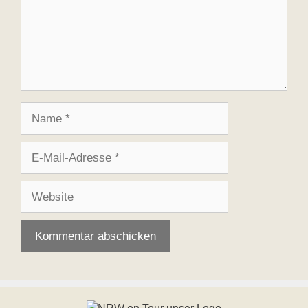
Name
E-
Mail-
Adresse
Website