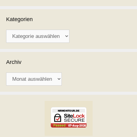
Kategorien
Kategorien
Archiv
Archiv