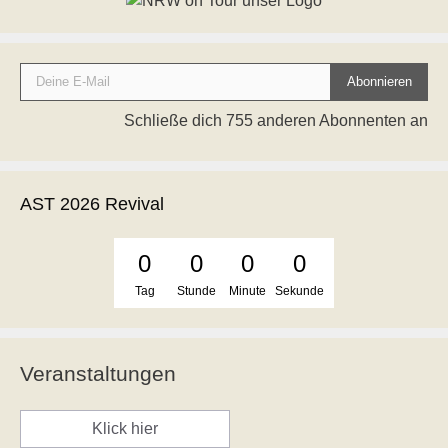
Deine E-Mail
Abonnieren
Schließe dich 755 anderen Abonnenten an
AST 2026 Revival
0
0
0
0
Tag
Stunde
Minute
Sekunde
Veranstaltungen
Klick hier