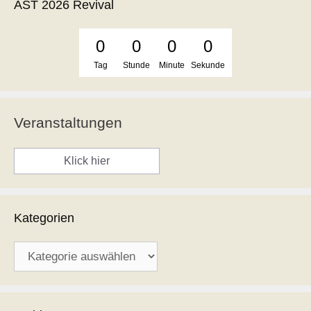
AST 2026 Revival
0
0
0
0
Tag
Stunde
Minute
Sekunde
Veranstaltungen
Klick hier
Kategorien
Kategorien