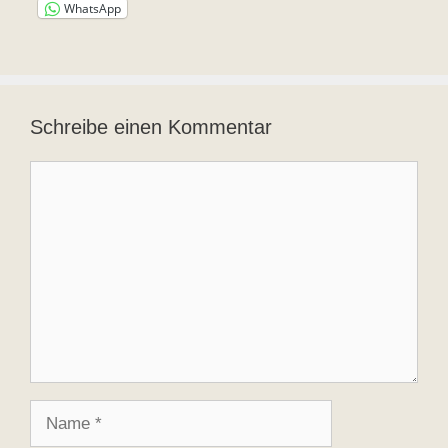
WhatsApp
Schreibe einen Kommentar
Kommentar
Name