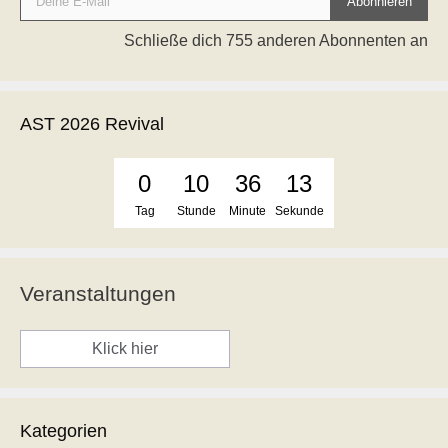
Abonnieren
Schließe dich 755 anderen Abonnenten an
AST 2026 Revival
0
10
36
12
Tag
Stunde
Minute
Sekunde
Veranstaltungen
Klick hier
Kategorien