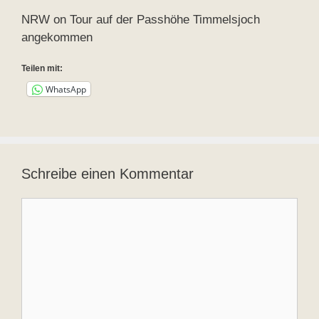
NRW on Tour auf der Passhöhe Timmelsjoch
angekommen
Teilen mit:
WhatsApp
Schreibe einen Kommentar
Kommentar