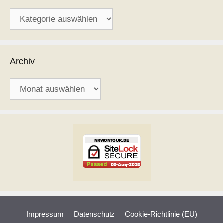
Kategorien
Archiv
Archiv
Impressum
Datenschutz
Cookie-Richtlinie (EU)