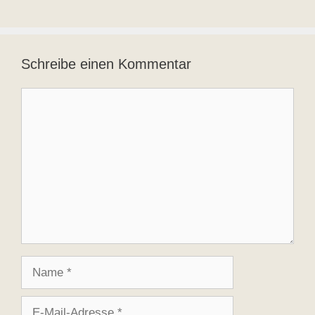
Schreibe einen Kommentar
Kommentar
Name
E-