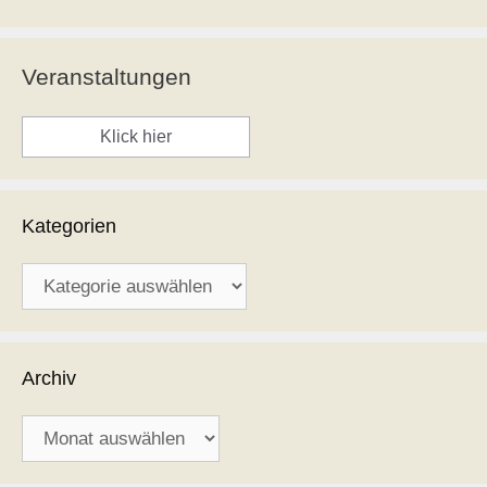
Veranstaltungen
Klick hier
Kategorien
Kategorien
Archiv
Archiv