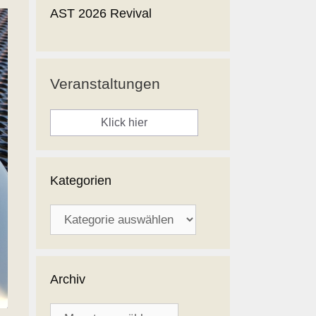
AST 2026 Revival
Veranstaltungen
Klick hier
Kategorien
Kategorien
Archiv
Archiv