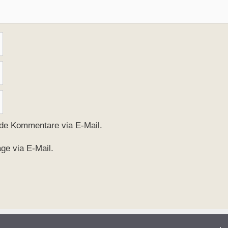
nde Kommentare via E-Mail.
ge via E-Mail.