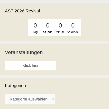
AST 2026 Revival
0
0
0
0
Tag
Stunde
Minute
Sekunde
Veranstaltungen
Klick hier
Kategorien
Kategorien