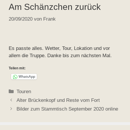
Am Schänzchen zurück
20/09/2020
von
Frank
Es passte alles. Wetter, Tour, Lokation und vor
allem die Truppe. Danke bis zum nächsten Mal.
Teilen mit:
WhatsApp
Kategorien
Touren
Alter Brückenkopf und Reste vom Fort
Bilder zum Stammtisch September 2020 online