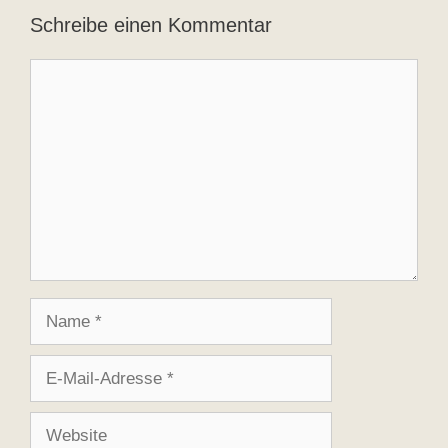
Schreibe einen Kommentar
Kommentar
Name
E-
Mail-
Adresse
Website