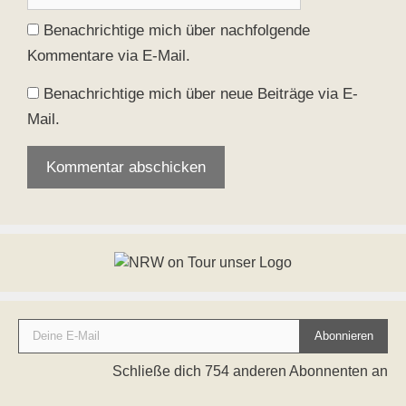
Benachrichtige mich über nachfolgende
Kommentare via E-Mail.
Benachrichtige mich über neue Beiträge via E-
Mail.
Deine E-Mail
Abonnieren
Schließe dich 754 anderen Abonnenten an