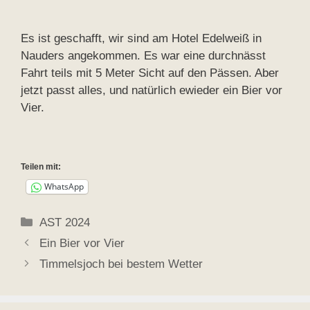
Es ist geschafft, wir sind am Hotel Edelweiß in
Nauders angekommen. Es war eine durchnässt
Fahrt teils mit 5 Meter Sicht auf den Pässen. Aber
jetzt passt alles, und natürlich ewieder ein Bier vor
Vier.
Teilen mit:
WhatsApp
Kategorien
AST 2024
Ein Bier vor Vier
Timmelsjoch bei bestem Wetter