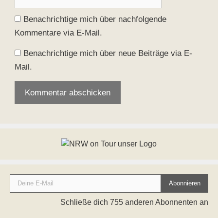
Benachrichtige mich über nachfolgende
Kommentare via E-Mail.
Benachrichtige mich über neue Beiträge via E-
Mail.
Deine E-Mail
Abonnieren
Schließe dich 755 anderen Abonnenten an