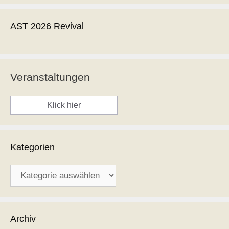
AST 2026 Revival
Veranstaltungen
Klick hier
Kategorien
Kategorien
Archiv