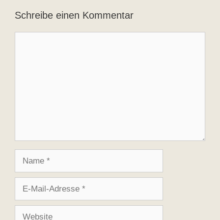
Schreibe einen Kommentar
Kommentar
Name
E-
Mail-
Adresse
Website