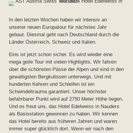
In den letzten Wochen haben wir intensiv an
unserer neuen Europatour für nächstes Jahr
gebaut. Diesmal geht nach Deutschland durch die
Länder Österreich, Schweiz und Italien.
Eins ist jetzt schon sicher. Es wird wieder eine
mega geile Tour mit vielen Highlights. Wir fahren
über die schönsten Pässe der Alpen und sind in den
gewaltigsten Bergkulissen unterwegs. Und mit
hunderten Kehren und Schleifen ist ein
Schwindeltrauma garantiert. Unser höchster
befahrbarer Punkt wird auf 2750 Meter Höhe liegen.
Und es freut uns, das Hotel Edelweiss in Nauders
als Basisstation gewonnen zu haben. Wir kennen
das Hotel bereits aus früheren Jahren und waren
immer super glücklich dort. Wenn wir nach den