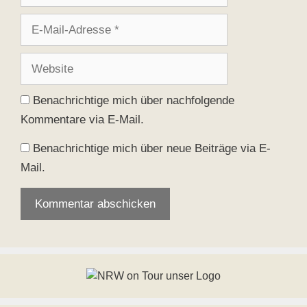
E-
Mail-
Adresse
Website
Benachrichtige mich über nachfolgende
Kommentare via E-Mail.
Benachrichtige mich über neue Beiträge via E-
Mail.