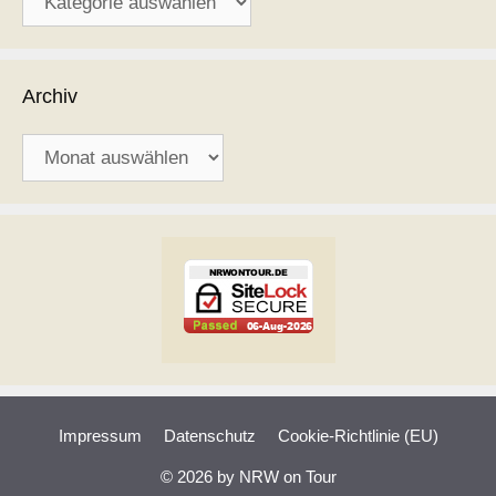
Archiv
Archiv
Impressum
Datenschutz
Cookie-Richtlinie (EU)
© 2026 by NRW on Tour