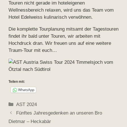
Touren nicht gerade im hoteleigenen
Wellnessbereich relaxen, wird uns das Team vom
Hotel Edelweiss kulinarisch verwöhnen.
Die komplette Tourplanung mitsamt der Tagestouren
findet ihr bald unter Touren, wir arbeiten mit
Hochdruck dran. Wir freuen uns auf eine weitere
Traum-Tour mit euch…
Teilen mit:
WhatsApp
Kategorien
AST 2024
Fünftes Jahresgedenken an unseren Bro
Dietmar – Heckabär