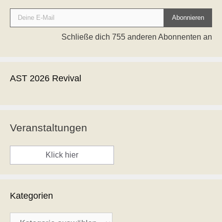
Deine E-Mail
Abonnieren
Schließe dich 755 anderen Abonnenten an
AST 2026 Revival
Veranstaltungen
Klick hier
Kategorien
Kategorien