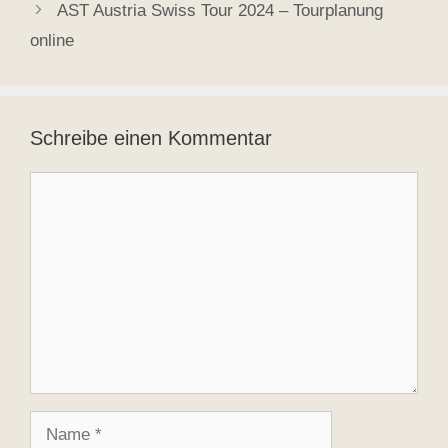
AST Austria Swiss Tour 2024 – Tourplanung
online
Schreibe einen Kommentar
Kommentar
Name