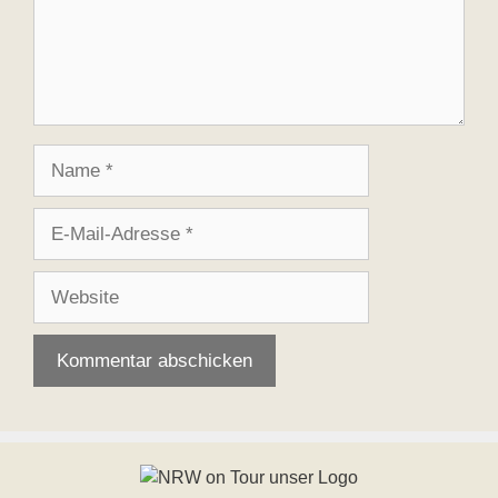
Name
E-
Mail-
Adresse
Website