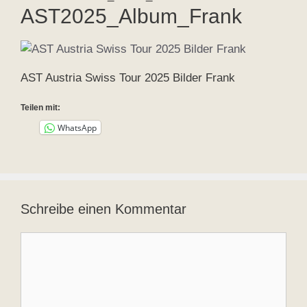
AST2025_Album_Frank
AST Austria Swiss Tour 2025 Bilder Frank
Teilen mit:
WhatsApp
Schreibe einen Kommentar
Kommentar