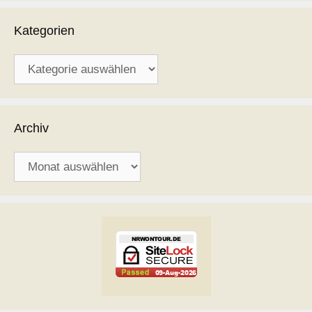
Kategorien
Kategorien
Archiv
Archiv