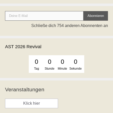
Deine E-Mail
Abonnieren
Schließe dich 754 anderen Abonnenten an
AST 2026 Revival
0
0
0
0
Tag
Stunde
Minute
Sekunde
Veranstaltungen
Klick hier