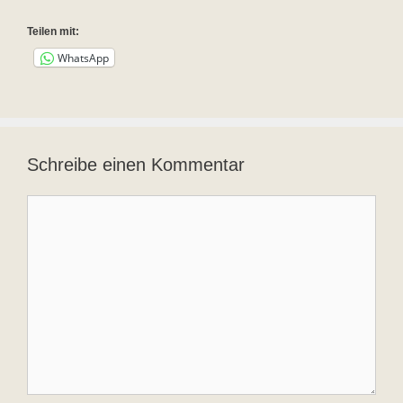
Teilen mit:
WhatsApp
Schreibe einen Kommentar
Kommentar