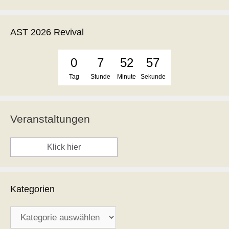
AST 2026 Revival
0
7
52
57
Tag
Stunde
Minute
Sekunde
Veranstaltungen
Klick hier
Kategorien
Kategorien