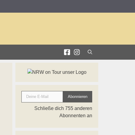
Deine E-Mail
Abonnieren
Schließe dich 755 anderen
Abonnenten an