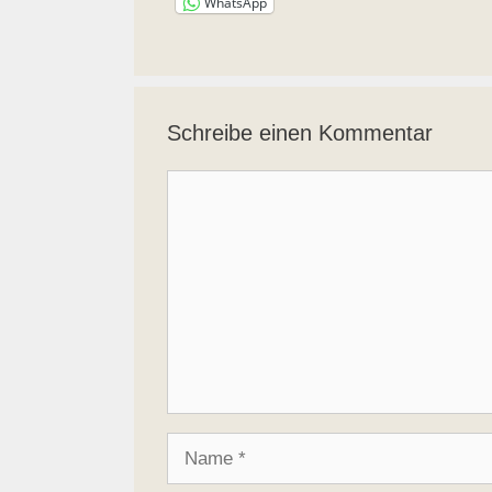
WhatsApp
Schreibe einen Kommentar
Kommentar
Name