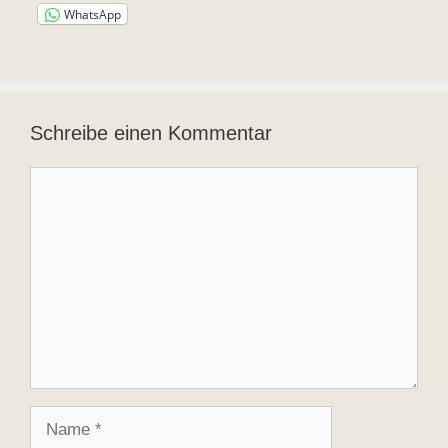
WhatsApp
Schreibe einen Kommentar
Kommentar
Name