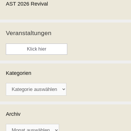
AST 2026 Revival
Veranstaltungen
Klick hier
Kategorien
Kategorien
Archiv
Archiv