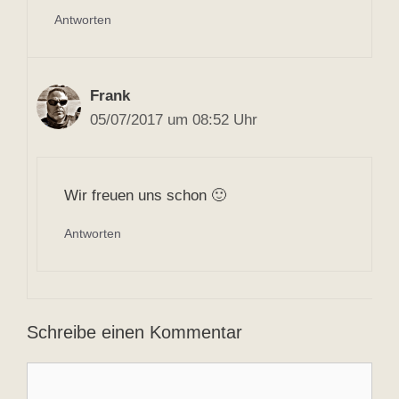
Antworten
Frank
05/07/2017 um 08:52 Uhr
Wir freuen uns schon 🙂
Antworten
Schreibe einen Kommentar
Kommentar