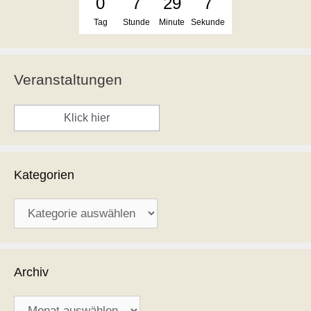
0
7
29
7
Tag
Stunde
Minute
Sekunde
Veranstaltungen
Klick hier
Kategorien
Kategorien
Archiv
Archiv