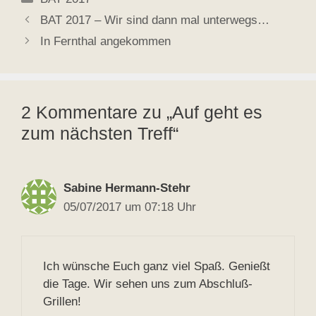
BAT 2017 – Wir sind dann mal unterwegs…
In Fernthal angekommen
2 Kommentare zu „Auf geht es
zum nächsten Treff“
Sabine Hermann-Stehr
05/07/2017 um 07:18 Uhr
Ich wünsche Euch ganz viel Spaß. Genießt
die Tage. Wir sehen uns zum Abschluß-
Grillen!