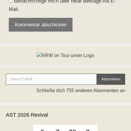
Benachrichtige mich über neue Beiträge via E-
Mail.
Deine E-Mail
Abonnieren
Schließe dich 755 anderen Abonnenten an
AST 2026 Revival