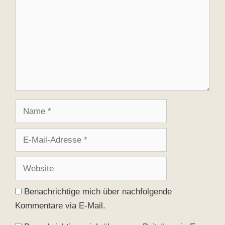
Name
E-
Mail-
Adresse
Website
Benachrichtige mich über nachfolgende
Kommentare via E-Mail.