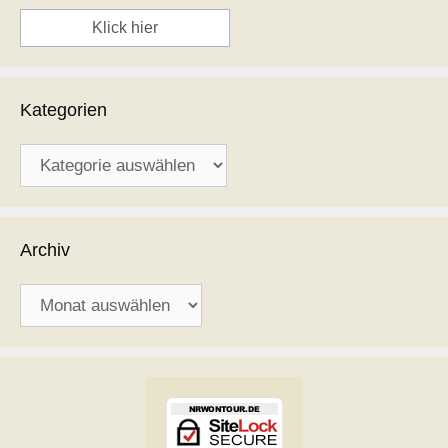
Klick hier
Kategorien
Kategorien
Archiv
Archiv