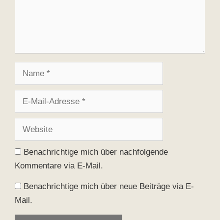
Name
E-
Mail-
Adresse
Website
Benachrichtige mich über nachfolgende
Kommentare via E-Mail.
Benachrichtige mich über neue Beiträge via E-
Mail.