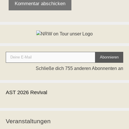
Deine E-Mail
Abonnieren
Schließe dich 755 anderen Abonnenten an
AST 2026 Revival
Veranstaltungen