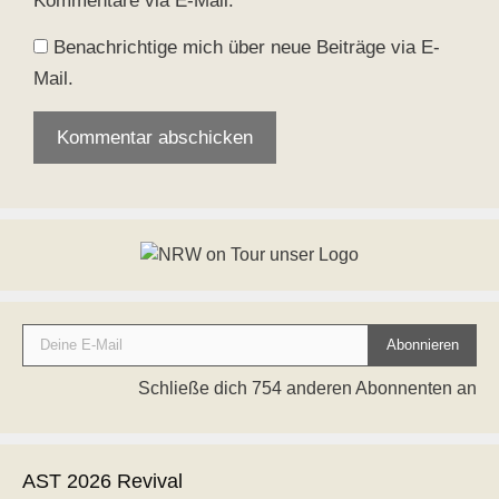
Kommentare via E-Mail.
Benachrichtige mich über neue Beiträge via E-
Mail.
Deine E-Mail
Abonnieren
Schließe dich 754 anderen Abonnenten an
AST 2026 Revival