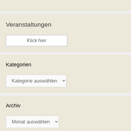
Veranstaltungen
Klick hier
Kategorien
Kategorien
Archiv
Archiv