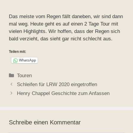
Das meiste vom Regen fällt daneben, wir sind dann
mal weg. Heute geht es auf einen 2 Tage Tour mit
vielen Highlights. Wir hoffen, dass der Regen sich
bald verzieht, das sieht gar nicht schlecht aus.
Teilen mit:
WhatsApp
Kategorien
Touren
Schleifen für LRW 2020 eingetroffen
Henry Chappel Geschichte zum Anfassen
Schreibe einen Kommentar