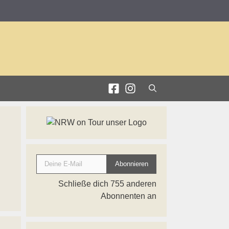
Deine E-Mail
Abonnieren
Schließe dich 755 anderen
Abonnenten an