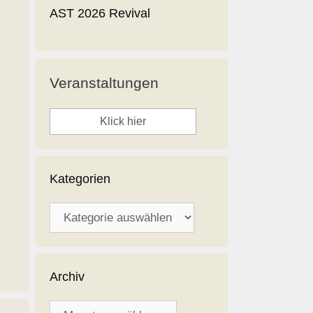
AST 2026 Revival
Veranstaltungen
Klick hier
Kategorien
Kategorien
Archiv
Archiv