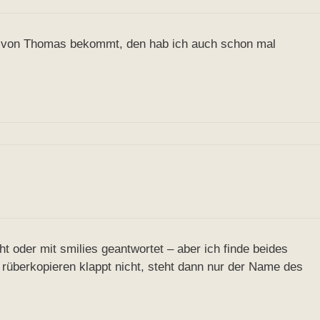
er von Thomas bekommt, den hab ich auch schon mal
cht oder mit smilies geantwortet – aber ich finde beides
rüberkopieren klappt nicht, steht dann nur der Name des