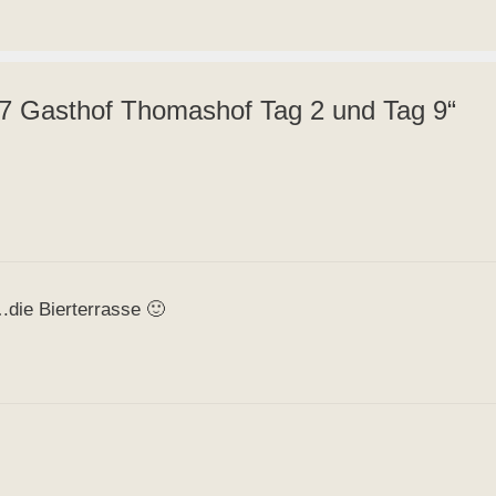
 Gasthof Thomashof Tag 2 und Tag 9“
die Bierterrasse 🙂