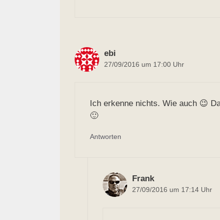
ebi
27/09/2016 um 17:00 Uhr
Ich erkenne nichts. Wie auch 😉 Da 
🙂
Antworten
Frank
27/09/2016 um 17:14 Uhr