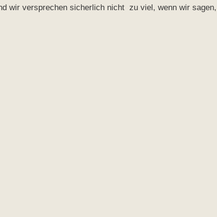
d wir versprechen sicherlich nicht zu viel, wenn wir sagen,