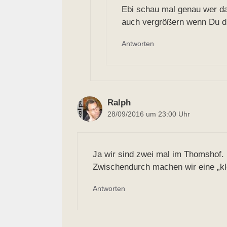
Ebi schau mal genau wer da
auch vergrößern wenn Du dr
Antworten
Ralph
28/09/2016 um 23:00 Uhr
Ja wir sind zwei mal im Thomshof.
Zwischendurch machen wir eine „kl
Antworten