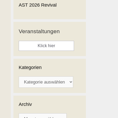
AST 2026 Revival
Veranstaltungen
Klick hier
Kategorien
Kategorien
Archiv
Archiv