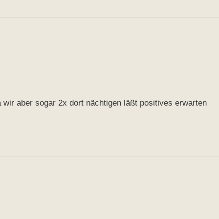
wir aber sogar 2x dort nächtigen läßt positives erwarten