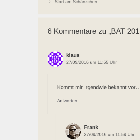
Start am Schänzchen
6 Kommentare zu „BAT 2017
klaus
27/09/2016 um 11:55 Uhr
Kommt mir irgendwie bekannt vor….
Antworten
Frank
27/09/2016 um 11:59 Uhr