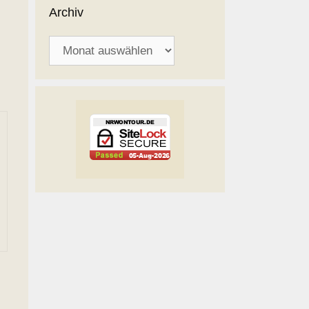
Archiv
Archiv