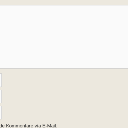
nde Kommentare via E-Mail.