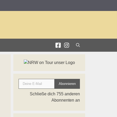
Deine E-Mail
Abonnieren
Schließe dich 755 anderen
Abonnenten an