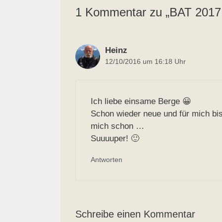
1 Kommentar zu „BAT 2017
Heinz
12/10/2016 um 16:18 Uhr
Ich liebe einsame Berge 😀
Schon wieder neue und für mich bis
mich schon …
Suuuuper! 🙂
Antworten
Schreibe einen Kommentar