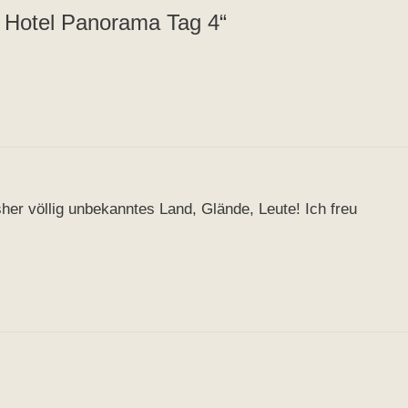
 Hotel Panorama Tag 4“
her völlig unbekanntes Land, Glände, Leute! Ich freu