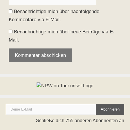
Benachrichtige mich über nachfolgende
Kommentare via E-Mail.
Benachrichtige mich über neue Beiträge via E-
Mail.
Deine E-Mail
Abonnieren
Schließe dich 755 anderen Abonnenten an