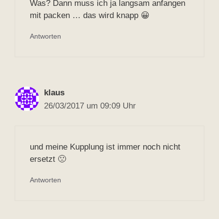
Was? Dann muss ich ja langsam anfangen
mit packen … das wird knapp 😀
Antworten
klaus
26/03/2017 um 09:09 Uhr
und meine Kupplung ist immer noch nicht
ersetzt 🙁
Antworten