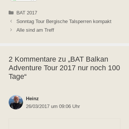
Kategorien
BAT 2017
Sonntag Tour Bergische Talsperren kompakt
Alle sind am Treff
2 Kommentare zu „BAT Balkan
Adventure Tour 2017 nur noch 100
Tage“
Heinz
26/03/2017 um 09:06 Uhr