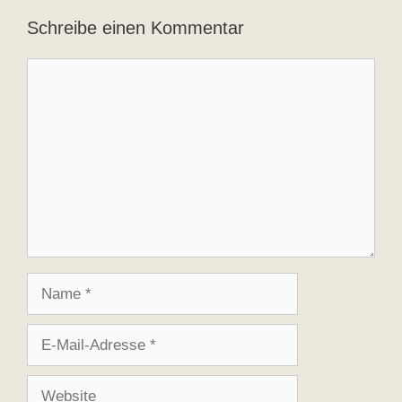
Schreibe einen Kommentar
Kommentar
Name
E-
Mail-
Adresse
Website