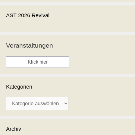
AST 2026 Revival
Veranstaltungen
Klick hier
Kategorien
Kategorien
Archiv