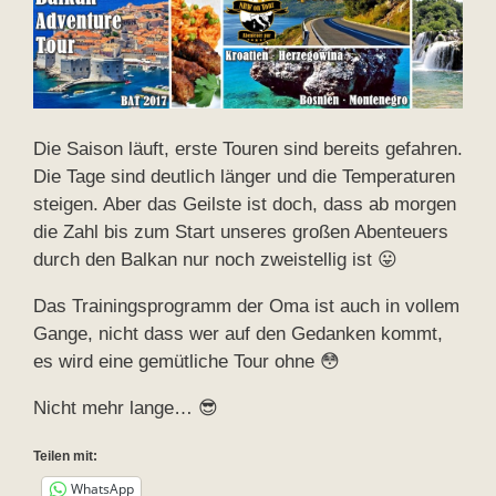
Die Saison läuft, erste Touren sind bereits gefahren.
Die Tage sind deutlich länger und die Temperaturen
steigen. Aber das Geilste ist doch, dass ab morgen
die Zahl bis zum Start unseres großen Abenteuers
durch den Balkan nur noch zweistellig ist 😛
Das Trainingsprogramm der Oma ist auch in vollem
Gange, nicht dass wer auf den Gedanken kommt,
es wird eine gemütliche Tour ohne 😳
Nicht mehr lange… 😎
Teilen mit:
WhatsApp