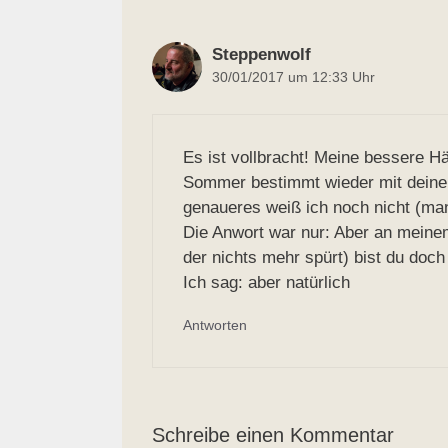
Steppenwolf
30/01/2017 um 12:33 Uhr
Es ist vollbracht! Meine bessere H
Sommer bestimmt wieder mit deinen 
genaueres weiß ich noch nicht (man
Die Anwort war nur: Aber an meine
der nichts mehr spürt) bist du doch
Ich sag: aber natürlich
Antworten
Schreibe einen Kommentar