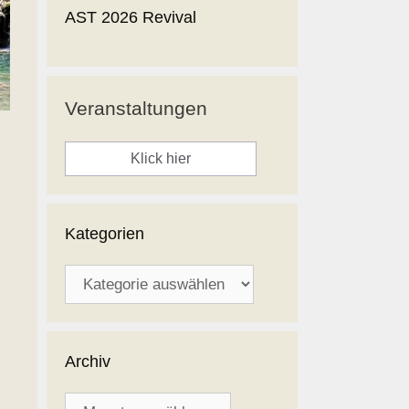
AST 2026 Revival
Veranstaltungen
Klick hier
Kategorien
Kategorien
Archiv
Archiv