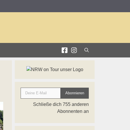
Deine E-Mail
Abonnieren
Schließe dich 755 anderen
Abonnenten an