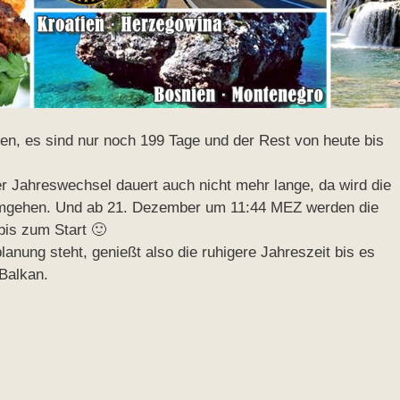
den, es sind nur noch 199 Tage und der Rest von heute bis
r Jahreswechsel dauert auch nicht mehr lange, da wird die
umgehen. Und ab 21. Dezember um 11:44 MEZ werden die
 bis zum Start 🙂
lanung steht, genießt also die ruhigere Jahreszeit bis es
Balkan.