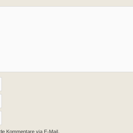
nde Kommentare via E-Mail.