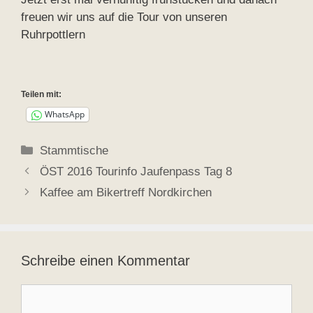
freuen wir uns auf die Tour von unseren
Ruhrpottlern
Teilen mit:
WhatsApp
Kategorien
Stammtische
ÖST 2016 Tourinfo Jaufenpass Tag 8
Kaffee am Bikertreff Nordkirchen
Schreibe einen Kommentar
Kommentar