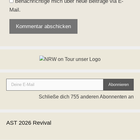
Benachrichtige mich über neue Beiträge via E-
Mail.
Deine E-Mail
Abonnieren
Schließe dich 755 anderen Abonnenten an
AST 2026 Revival