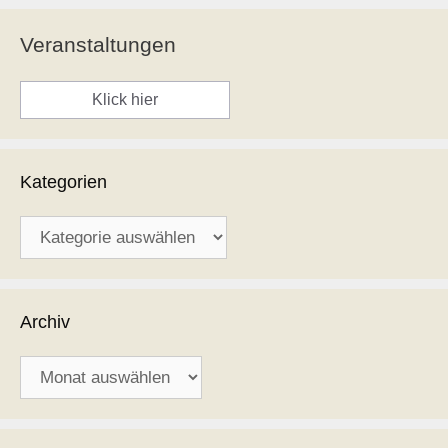
Veranstaltungen
Klick hier
Kategorien
Kategorien
Archiv
Archiv