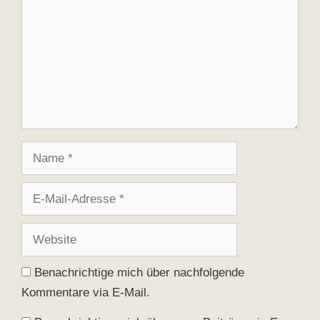
Name
E-
Mail-
Adresse
Website
Benachrichtige mich über nachfolgende
Kommentare via E-Mail.