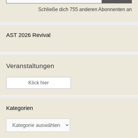
Schließe dich 755 anderen Abonnenten an
AST 2026 Revival
Veranstaltungen
Klick hier
Kategorien
Kategorien