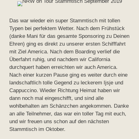
Das war wieder ein super Stammtisch mit tollen
Typen bei perfektem Wetter. Nach dem Frühstück
(danke Mani für das gesamte Sponsoring zu Deinen
Ehren) ging es direkt zu unserer ersten Schifffahrt
mit Ziel America. Nach dem Boarding verlief die
Überfahrt ruhig, und nachdem wir California
durchquert haben erreichten wir auch America.
Nach einer kurzen Pause ging es weiter durch eine
landschaftlich tolle Gegend zu leckerem Ijsje und
Cappuccino. Wieder Richtung Heimat haben wir
dann noch mal eingeschifft, und sind alle
wohlbehalten am Schänzchen angekommen. Danke
an alle Teilnehmer, das war ein toller Tag mit euch,
und wir freuen uns schon auf den nächsten
Stammtisch im Oktober.