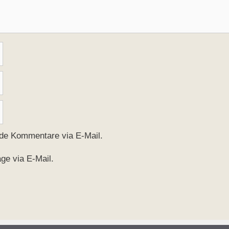
nde Kommentare via E-Mail.
ge via E-Mail.