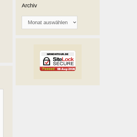
Archiv
Archiv