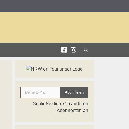
Deine E-Mail
Abonnieren
Schließe dich 755 anderen
Abonnenten an