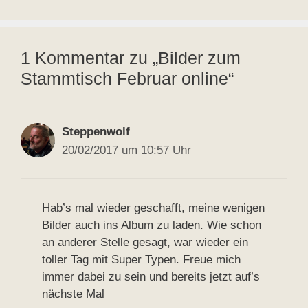
1 Kommentar zu „Bilder zum
Stammtisch Februar online“
Steppenwolf
20/02/2017 um 10:57 Uhr
Hab’s mal wieder geschafft, meine wenigen
Bilder auch ins Album zu laden. Wie schon
an anderer Stelle gesagt, war wieder ein
toller Tag mit Super Typen. Freue mich
immer dabei zu sein und bereits jetzt auf’s
nächste Mal