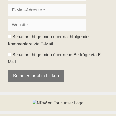
E-
Mail-
Adresse
Website
Benachrichtige mich über nachfolgende
Kommentare via E-Mail.
Benachrichtige mich über neue Beiträge via E-
Mail.