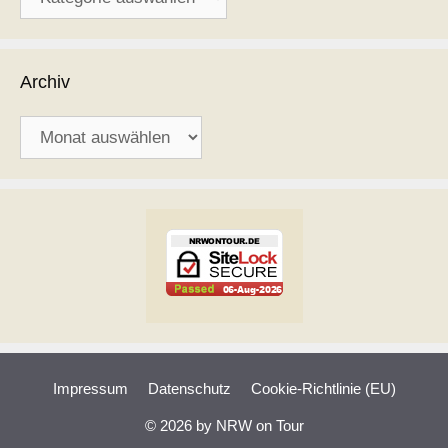
Archiv
Archiv
Impressum
Datenschutz
Cookie-Richtlinie (EU)
© 2026 by NRW on Tour