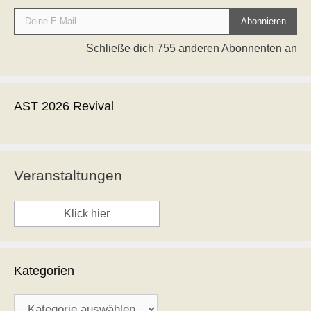
Deine E-Mail
Abonnieren
Schließe dich 755 anderen Abonnenten an
AST 2026 Revival
Veranstaltungen
Klick hier
Kategorien
Kategorien