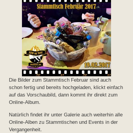
Die Bilder zum Stammtisch Februar sind auch
schon fertig und bereits hochgeladen, klickt einfach
auf das Vorschaubild, dann kommt ihr direkt zum
Online-Album.
Natürlich findet ihr unter Galerie auch weiterhin alle
Online-Alben zu Stammtischen und Events in der
Vergangenheit.