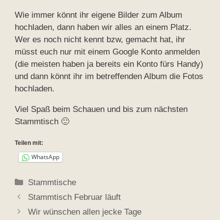
Wie immer könnt ihr eigene Bilder zum Album
hochladen, dann haben wir alles an einem Platz.
Wer es noch nicht kennt bzw, gemacht hat, ihr
müsst euch nur mit einem Google Konto anmelden
(die meisten haben ja bereits ein Konto fürs Handy)
und dann könnt ihr im betreffenden Album die Fotos
hochladen.
Viel Spaß beim Schauen und bis zum nächsten
Stammtisch 🙂
Teilen mit:
WhatsApp
Kategorien
Stammtische
Stammtisch Februar läuft
Wir wünschen allen jecke Tage