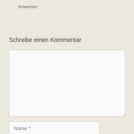
Antworten
Schreibe einen Kommentar
Kommentar
Name