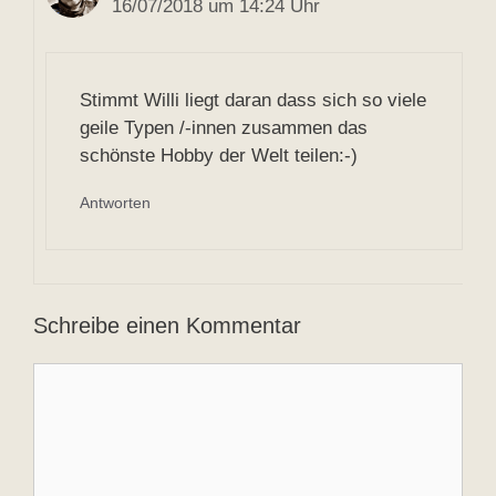
16/07/2018 um 14:24 Uhr
Stimmt Willi liegt daran dass sich so viele
geile Typen /-innen zusammen das
schönste Hobby der Welt teilen:-)
Antworten
Schreibe einen Kommentar
Kommentar