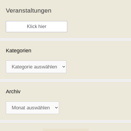
Veranstaltungen
Klick hier
Kategorien
Kategorien
Archiv
Archiv