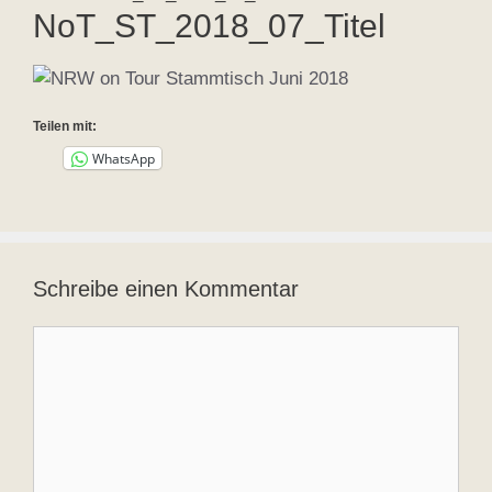
NoT_ST_2018_07_Titel
Teilen mit:
WhatsApp
Schreibe einen Kommentar
Kommentar