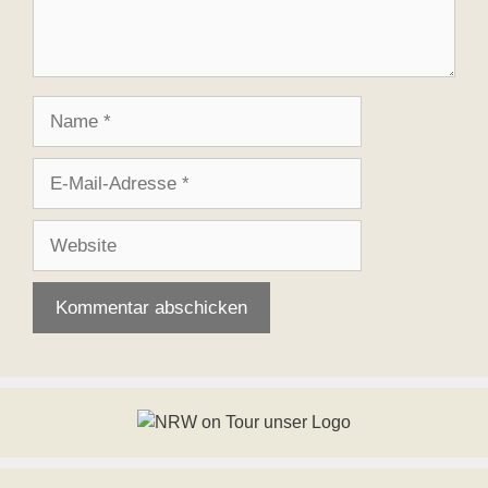
Name
E-
Mail-
Adresse
Website