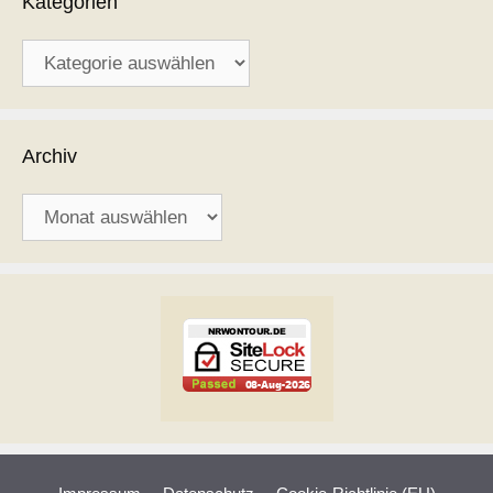
Kategorien
Kategorien
Archiv
Archiv