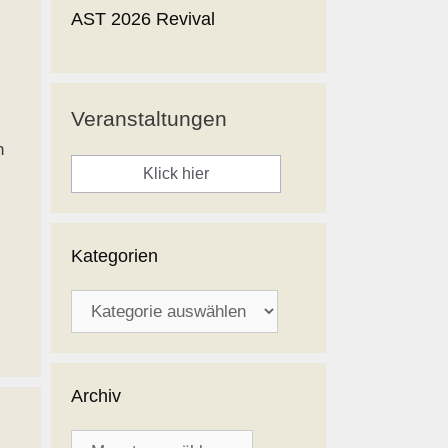
AST 2026 Revival
Veranstaltungen
h
Klick hier
Kategorien
Kategorien
Archiv
Archiv