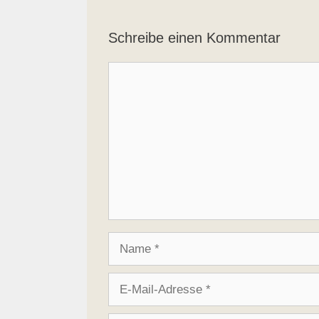
Schreibe einen Kommentar
Kommentar
Name
E-
Mail-
Adresse