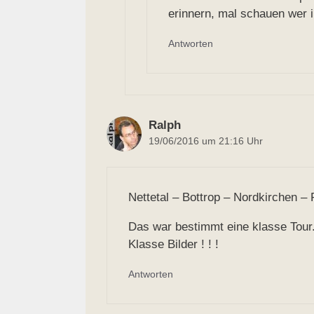
erinnern, mal schauen wer im
Antworten
Ralph
19/06/2016 um 21:16 Uhr
Nettetal – Bottrop – Nordkirchen – 
Das war bestimmt eine klasse Tour.
Klasse Bilder ! ! !
Antworten