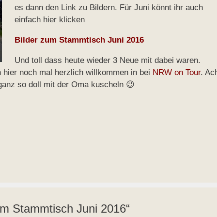
es dann den Link zu Bildern. Für Juni könnt ihr auch
einfach hier klicken
Bilder zum Stammtisch Juni 2016
Und toll dass heute wieder 3 Neue mit dabei waren.
hier noch mal herzlich willkommen in bei
NRW on Tour
. Ac
ganz so doll mit der Oma kuscheln 😉
um Stammtisch Juni 2016“