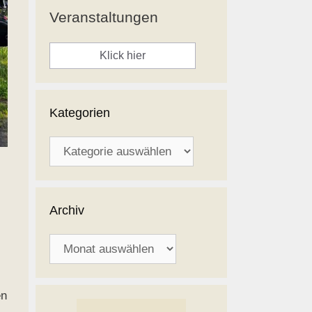
Veranstaltungen
Klick hier
Kategorien
Kategorien
Archiv
Archiv
en