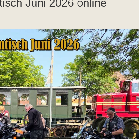
isch Juni 2026 online