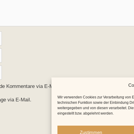
Co
nde Kommentare via E-Mail.
Wir verwenden Cookies zur Verarbeitung von 
ge via E-Mail.
technischen Funktion sowie der Einbindung Dri
weitergegeben und von diesen verarbeitet. Diese
eingestellt bzw. abgelehnt werden.
Zustimmen