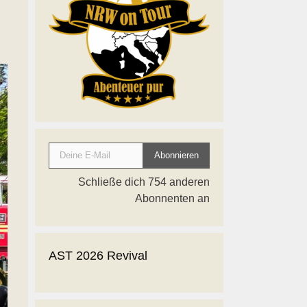
Deine E-Mail
Abonnieren
Schließe dich 754 anderen
Abonnenten an
AST 2026 Revival