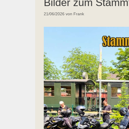
Bilder zum Stammt
21/06/2026
von
Frank