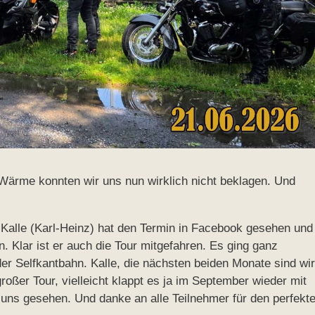
Wärme konnten wir uns nun wirklich nicht beklagen. Und
Kalle (Karl-Heinz) hat den Termin in Facebook gesehen und
Klar ist er auch die Tour mitgefahren. Es ging ganz
er Selfkantbahn. Kalle, die nächsten beiden Monate sind wir
roßer Tour, vielleicht klappt es ja im September wieder mit
 uns gesehen. Und danke an alle Teilnehmer für den perfekt