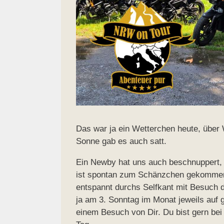
Das war ja ein Wetterchen heute, über 
Sonne gab es auch satt.
Ein Newby hat uns auch beschnuppert, 
ist spontan zum Schänzchen gekommen. 
entspannt durchs Selfkant mit Besuch d
ja am 3. Sonntag im Monat jeweils auf g
einem Besuch von Dir. Du bist gern bei