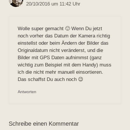
20/10/2016 um 11:42 Uhr
Wolle super gemacht 🙂 Wenn Du jetzt
noch vorher das Datum der Kamera richtig
einstellst oder beim Ändern der Bilder das
Originaldatum nicht veränderst, und die
Bilder mit GPS Daten aufnimmst (ganz
wichtig zum Beispiel mit dem Handy) muss
ich die nicht mehr manuell einsortieren.
Das schaffst Du auch noch 😉
Antworten
Schreibe einen Kommentar