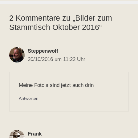
2 Kommentare zu „Bilder zum
Stammtisch Oktober 2016“
Steppenwolf
20/10/2016 um 11:22 Uhr
Meine Foto’s sind jetzt auch drin
Antworten
Frank