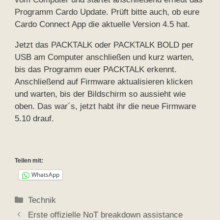
Programm Cardo Update. Prüft bitte auch, ob eure
Cardo Connect App die aktuelle Version 4.5 hat.
Jetzt das PACKTALK oder PACKTALK BOLD per
USB am Computer anschließen und kurz warten,
bis das Programm euer PACKTALK erkennt.
Anschließend auf Firmware aktualisieren klicken
und warten, bis der Bildschirm so aussieht wie
oben. Das war´s, jetzt habt ihr die neue Firmware
5.10 drauf.
Teilen mit:
WhatsApp
Kategorien
Technik
Erste offizielle NoT breakdown assistance