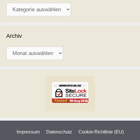
Kategorien
Archiv
Archiv
Impressum
Datenschutz
Cookie-Richtlinie (EU)