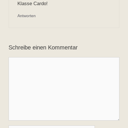
Klasse Cardo!
Antworten
Schreibe einen Kommentar
Kommentar