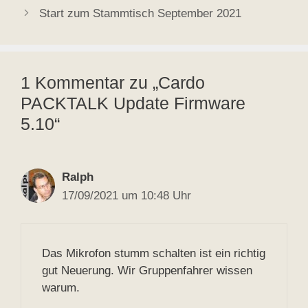
Start zum Stammtisch September 2021
1 Kommentar zu „Cardo
PACKTALK Update Firmware
5.10“
Ralph
17/09/2021 um 10:48 Uhr
Das Mikrofon stumm schalten ist ein richtig
gut Neuerung. Wir Gruppenfahrer wissen
warum.