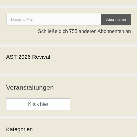
Deine E-Mail
Abonnieren
Schließe dich 755 anderen Abonnenten an
AST 2026 Revival
Veranstaltungen
Klick hier
Kategorien