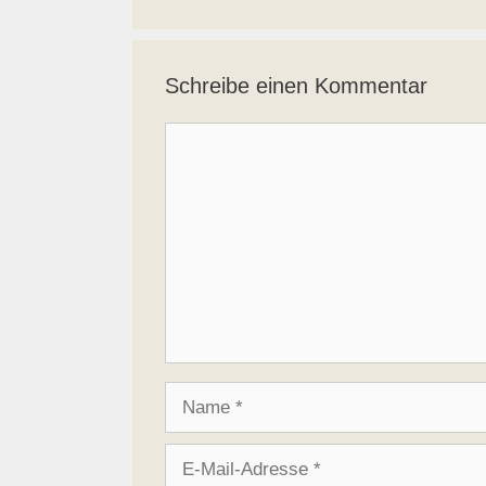
Schreibe einen Kommentar
Kommentar
Name
E-
Mail-