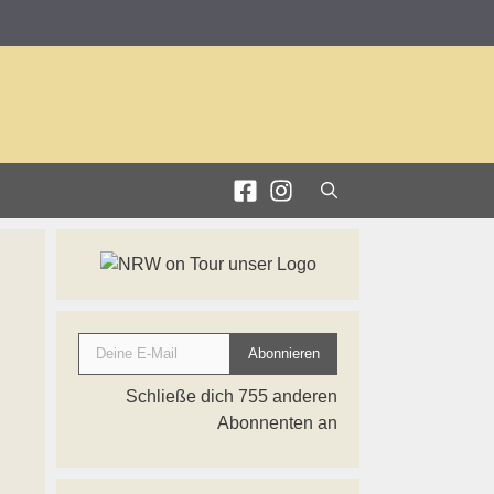
Deine E-Mail
Abonnieren
Schließe dich 755 anderen
Abonnenten an