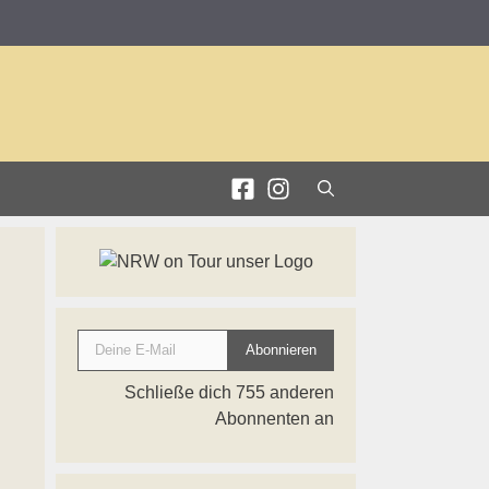
Deine E-Mail
Abonnieren
Schließe dich 755 anderen
Abonnenten an