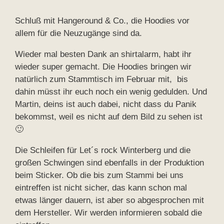
Schluß mit Hangeround & Co., die Hoodies vor
allem für die Neuzugänge sind da.
Wieder mal besten Dank an shirtalarm, habt ihr
wieder super gemacht. Die Hoodies bringen wir
natürlich zum Stammtisch im Februar mit, bis
dahin müsst ihr euch noch ein wenig gedulden. Und
Martin, deins ist auch dabei, nicht dass du Panik
bekommst, weil es nicht auf dem Bild zu sehen ist
🙂
Die Schleifen für Let´s rock Winterberg und die
großen Schwingen sind ebenfalls in der Produktion
beim Sticker. Ob die bis zum Stammi bei uns
eintreffen ist nicht sicher, das kann schon mal
etwas länger dauern, ist aber so abgesprochen mit
dem Hersteller. Wir werden informieren sobald die