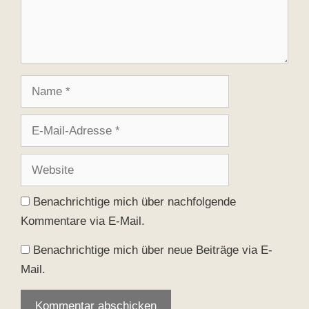
Name
E-
Mail-
Adresse
Website
Benachrichtige mich über nachfolgende
Kommentare via E-Mail.
Benachrichtige mich über neue Beiträge via E-
Mail.