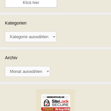
Klick hier
Kategorien
Kategorien
Archiv
Archiv