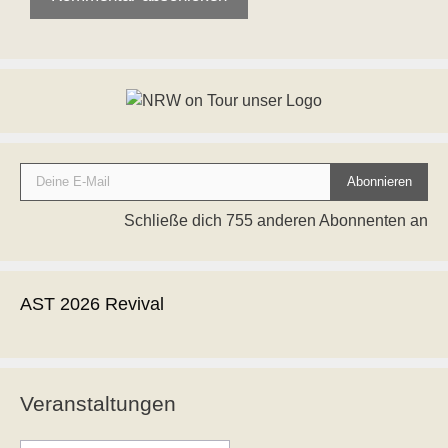
Deine E-Mail
Abonnieren
Schließe dich 755 anderen Abonnenten an
AST 2026 Revival
Veranstaltungen