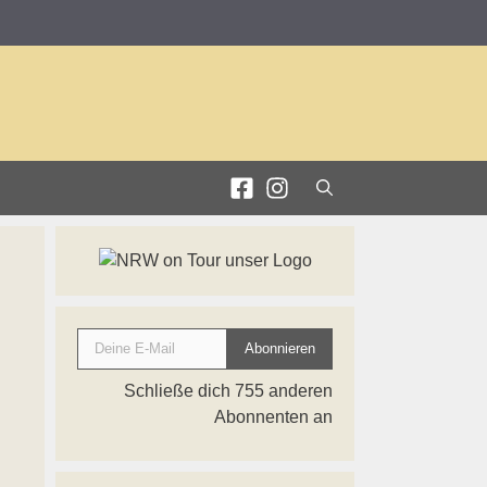
Deine E-Mail
Abonnieren
Schließe dich 755 anderen
Abonnenten an