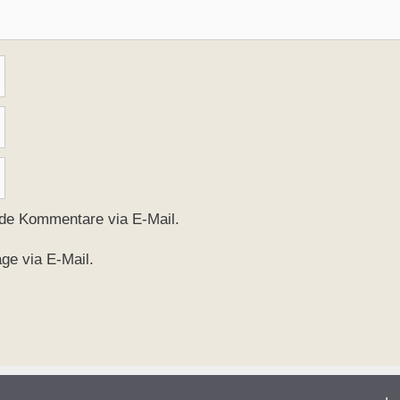
nde Kommentare via E-Mail.
ge via E-Mail.