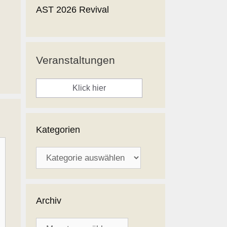
AST 2026 Revival
Veranstaltungen
Klick hier
Kategorien
Kategorien
Archiv
Archiv