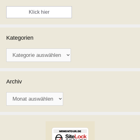
Klick hier
Kategorien
Kategorien
Archiv
Archiv