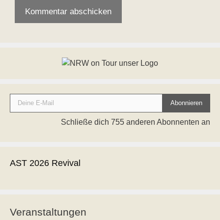
Deine E-Mail
Abonnieren
Schließe dich 755 anderen Abonnenten an
AST 2026 Revival
Veranstaltungen