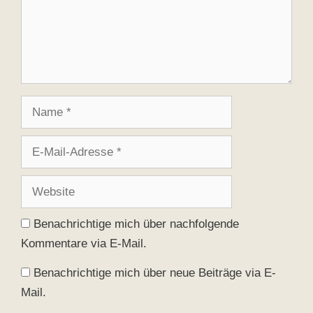
Name
E-
Mail-
Adresse
Website
Benachrichtige mich über nachfolgende
Kommentare via E-Mail.
Benachrichtige mich über neue Beiträge via E-
Mail.