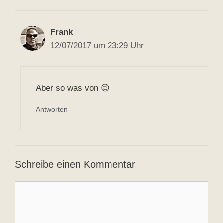
Frank
12/07/2017 um 23:29 Uhr
Aber so was von 😉
Antworten
Schreibe einen Kommentar
Kommentar