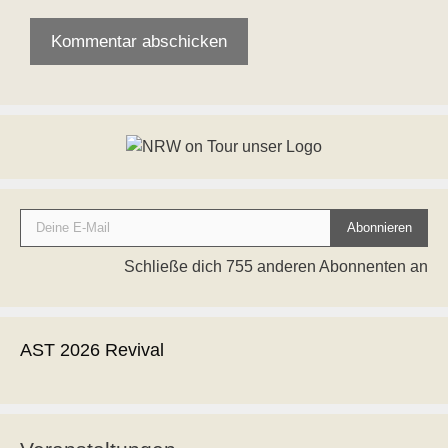
Deine E-Mail
Abonnieren
Schließe dich 755 anderen Abonnenten an
AST 2026 Revival