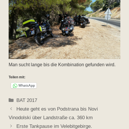
Man sucht lange bis die Kombination gefunden wird.
Teilen mit:
WhatsApp
Kategorien
BAT 2017
Heute geht es von Podstrana bis Novi
Vinodolski über Landstraße ca. 360 km
Erste Tankpause im Velebitgebirge.