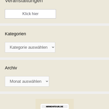
Veranstaltungen
Klick hier
Kategorien
Kategorien
Archiv
Archiv