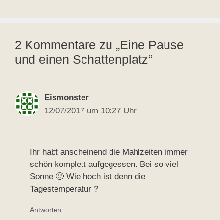
2 Kommentare zu „Eine Pause
und einen Schattenplatz“
Eismonster
12/07/2017 um 10:27 Uhr
Ihr habt anscheinend die Mahlzeiten immer
schön komplett aufgegessen. Bei so viel
Sonne 🙂 Wie hoch ist denn die
Tagestemperatur ?
Antworten