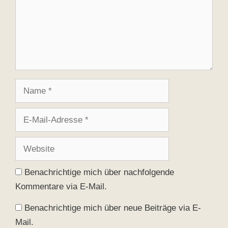
Name
E-
Mail-
Adresse
Website
Benachrichtige mich über nachfolgende
Kommentare via E-Mail.
Benachrichtige mich über neue Beiträge via E-
Mail.