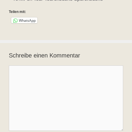
Teilen mit:
WhatsApp
Schreibe einen Kommentar
Kommentar