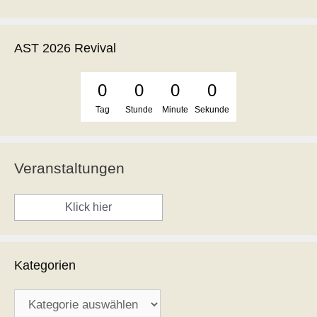
AST 2026 Revival
0
0
0
0
Tag
Stunde
Minute
Sekunde
Veranstaltungen
Klick hier
Kategorien
Kategorien