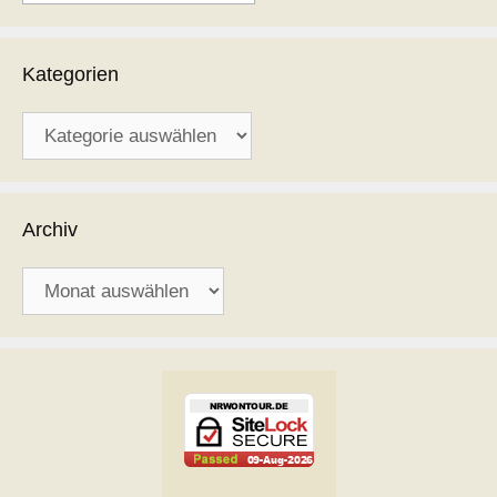
Kategorien
Kategorien
Archiv
Archiv