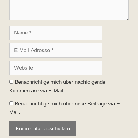
Name
E-
Mail-
Adresse
Website
Benachrichtige mich über nachfolgende
Kommentare via E-Mail.
Benachrichtige mich über neue Beiträge via E-
Mail.