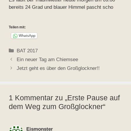
bereits 24 Grad und blauer Himmel pascht scho
Teilen mit:
WhatsApp
Kategorien
BAT 2017
Ein neuer Tag am Chiemsee
Jetzt geht es über den Großglockner!!
1 Kommentar zu „Erste Pause auf
dem Weg zum Großglockner“
Eismonster