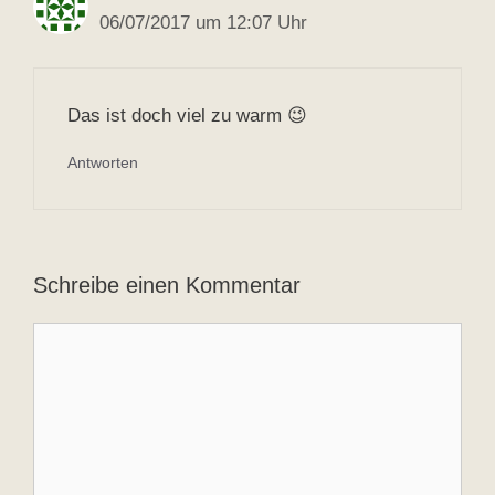
06/07/2017 um 12:07 Uhr
Das ist doch viel zu warm 😉
Antworten
Schreibe einen Kommentar
Kommentar