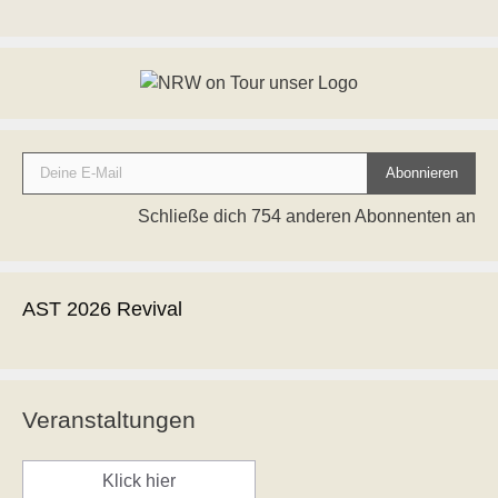
Deine E-Mail
Abonnieren
Schließe dich 754 anderen Abonnenten an
AST 2026 Revival
Veranstaltungen
Klick hier