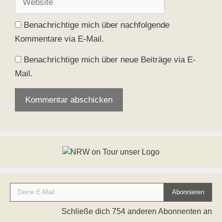
Benachrichtige mich über nachfolgende
Kommentare via E-Mail.
Benachrichtige mich über neue Beiträge via E-
Mail.
Deine E-Mail
Abonnieren
Schließe dich 754 anderen Abonnenten an