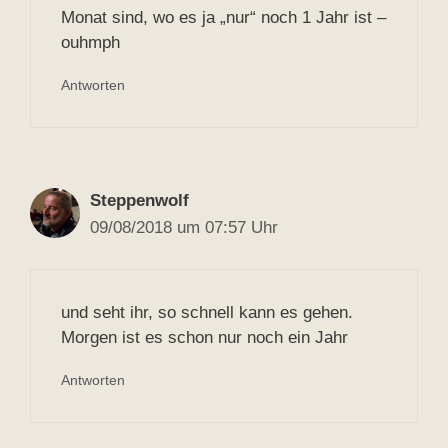
Monat sind, wo es ja „nur“ noch 1 Jahr ist –
ouhmph
Antworten
Steppenwolf
09/08/2018 um 07:57 Uhr
und seht ihr, so schnell kann es gehen.
Morgen ist es schon nur noch ein Jahr
Antworten