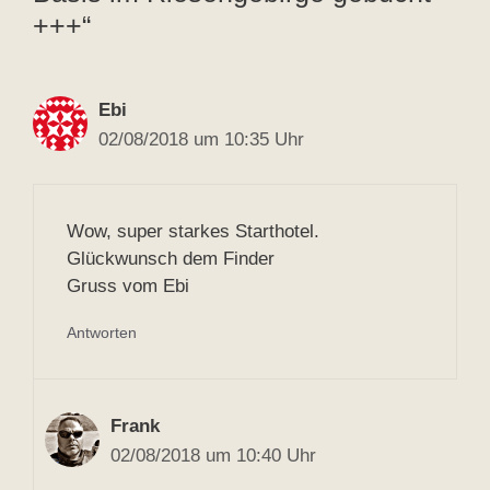
+++“
Ebi
02/08/2018 um 10:35 Uhr
Wow, super starkes Starthotel.
Glückwunsch dem Finder
Gruss vom Ebi
Antworten
Frank
02/08/2018 um 10:40 Uhr