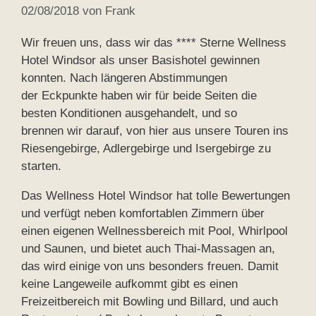
02/08/2018
von
Frank
Wir freuen uns, dass wir das **** Sterne Wellness
Hotel Windsor als unser Basishotel gewinnen
konnten. Nach längeren Abstimmungen
der Eckpunkte haben wir für beide Seiten die
besten Konditionen ausgehandelt, und so
brennen wir darauf, von hier aus unsere Touren ins
Riesengebirge, Adlergebirge und Isergebirge zu
starten.
Das Wellness Hotel Windsor hat tolle Bewertungen
und verfügt neben komfortablen Zimmern über
einen eigenen Wellnessbereich mit Pool, Whirlpool
und Saunen, und bietet auch Thai-Massagen an,
das wird einige von uns besonders freuen. Damit
keine Langeweile aufkommt gibt es einen
Freizeitbereich mit Bowling und Billard, und auch