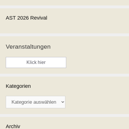
AST 2026 Revival
Veranstaltungen
Klick hier
Kategorien
Kategorien
Archiv