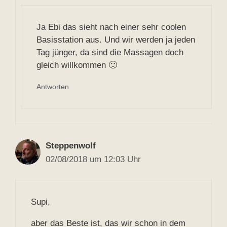
Ja Ebi das sieht nach einer sehr coolen
Basisstation aus. Und wir werden ja jeden
Tag jünger, da sind die Massagen doch
gleich willkommen 🙂
Antworten
Steppenwolf
02/08/2018 um 12:03 Uhr
Supi,
aber das Beste ist, das wir schon in dem