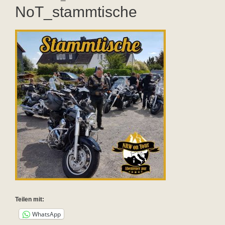
NoT_stammtische
Teilen mit:
WhatsApp