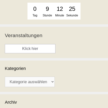
0
9
12
24
Tag
Stunde
Minute
Sekunde
Veranstaltungen
Klick hier
Kategorien
Kategorien
Archiv