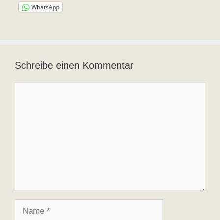
WhatsApp
Schreibe einen Kommentar
Kommentar
Name