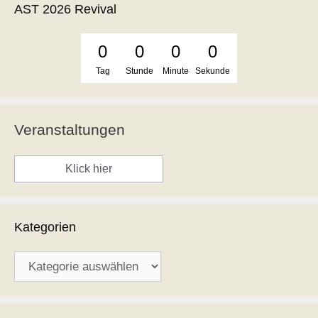
AST 2026 Revival
0
0
0
0
Tag
Stunde
Minute
Sekunde
Veranstaltungen
Klick hier
Kategorien
Kategorien