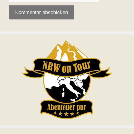
Deine E-Mail