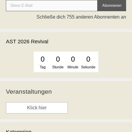
Abonnieren
Schließe dich 755 anderen Abonnenten an
AST 2026 Revival
0
0
0
0
Tag
Stunde
Minute
Sekunde
Veranstaltungen
Klick hier