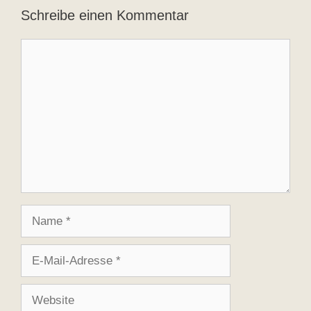
Schreibe einen Kommentar
Kommentar
Name
E-
Mail-
Adresse
Website