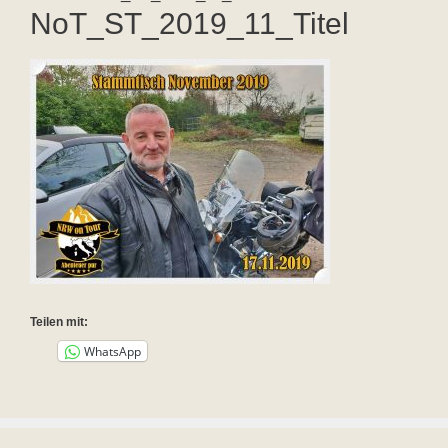
NoT_ST_2019_11_Titel
Teilen mit:
WhatsApp